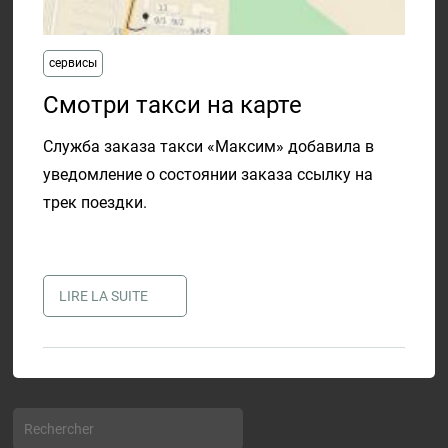
сервисы
​Смотри такси на карте
Служба заказа такси «Максим» добавила в
уведомление о состоянии заказа ссылку на
трек поездки.
LIRE LA SUITE