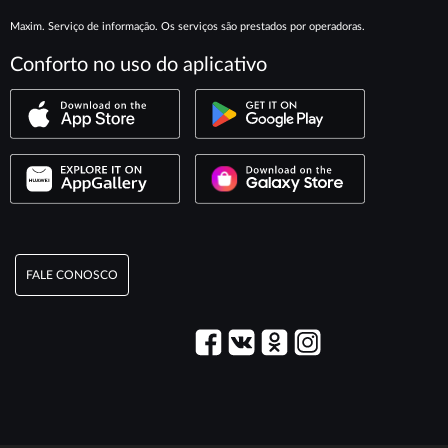
Maxim. Serviço de informação. Os serviços são prestados por operadoras.
Conforto no uso do aplicativo
FALE CONOSCO