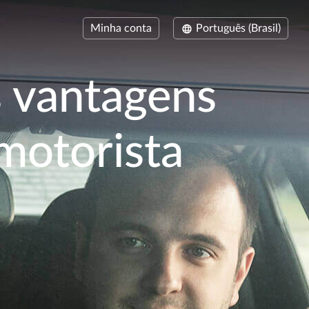
Minha conta
Português (Brasil)
s vantagens
motorista