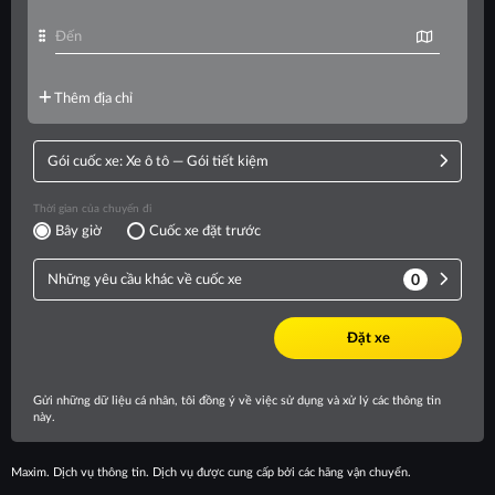
Maxim. Dịch vụ thông tin. Dịch vụ được cung cấp bởi các hãng vận chuyển.