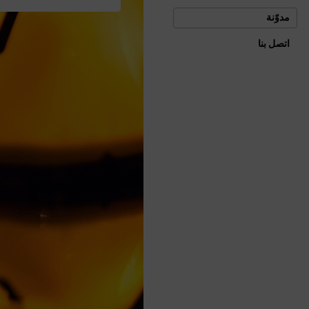
مدوّنة
اتصل بنا