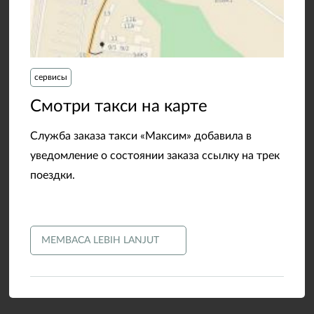
сервисы
​Смотри такси на карте
Служба заказа такси «Максим» добавила в
уведомление о состоянии заказа ссылку на трек
поездки.
MEMBACA LEBIH LANJUT