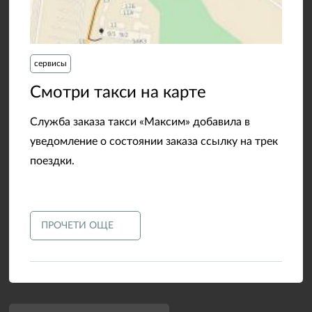
сервисы
​Смотри такси на карте
Служба заказа такси «Максим» добавила в
уведомление о состоянии заказа ссылку на трек
поездки.
ПРОЧЕТИ ОЩЕ