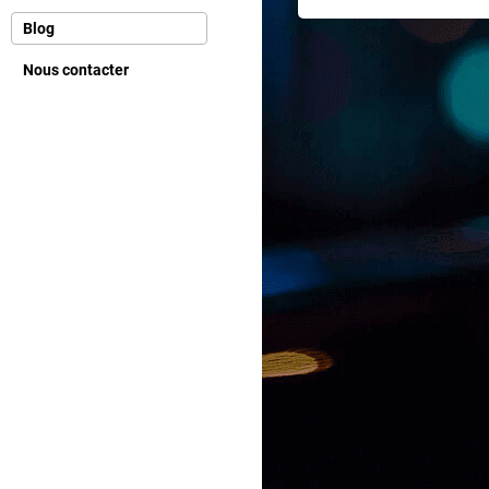
Blog
Nous contacter