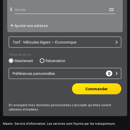
Maxim. Service d'information. Les services sont fournis par les transporteurs.