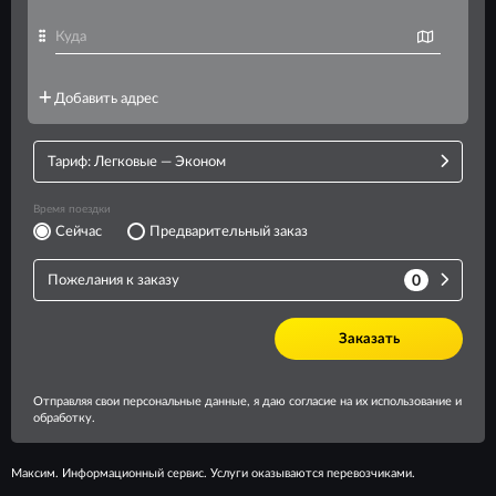
Максим. Информационный сервис. Услуги оказываются перевозчиками.