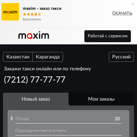
×
maxim - заказ такси
CКАЧАТЬ
Бесплатно
Работай с сервисом
Казахстан
Караганда
Русский
Закажи такси онлайн или по телефону
(7212) 77-77-77