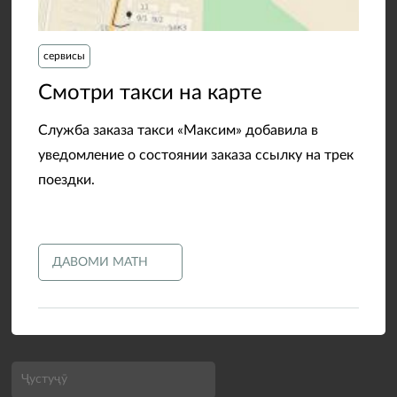
сервисы
​Смотри такси на карте
Служба заказа такси «Максим» добавила в
уведомление о состоянии заказа ссылку на трек
поездки.
ДАВОМИ МАТН