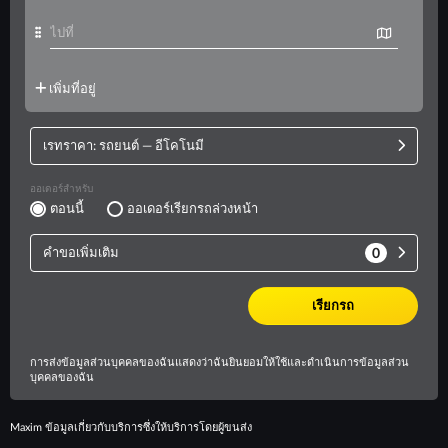
Maxim ข้อมูลเกี่ยวกับบริการซึ่งให้บริการโดยผู้ขนส่ง