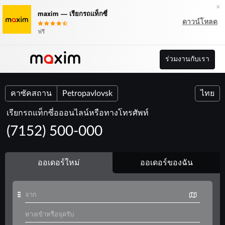
×
maxim — เรียกรถแท็กซี่
ดาวน์โหลด
ฟรี
ร่วมงานกับเรา
คาซัคสถาน
Petropavlovsk
ไทย
เรียกรถแท็กซี่อออนไลน์หรือทางโทรศัพท์
(7152) 500-000