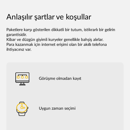
Anlaşılır şartlar ve koşullar
Paketlere karşı gösterilen dikkatli bir tutum, istikrarlı bir gelirin
garantisidir.
Kibar ve düzgün giyimli kuryeler genellikle bahşiş alırlar.
Para kazanmak için internet erişimi olan bir akıllı telefona
ihtiyacınız var.
Görüşme olmadan kayıt
Uygun zaman seçimi