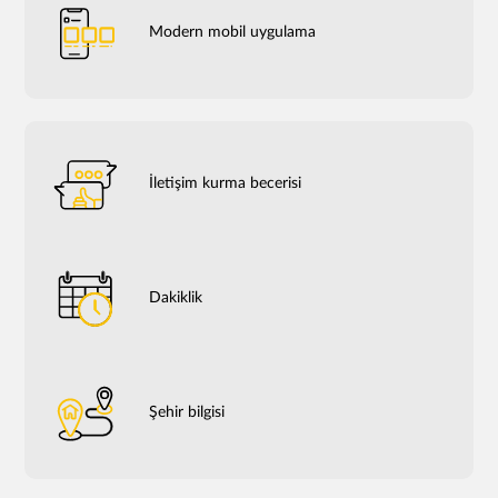
Modern mobil uygulama
İletişim kurma becerisi
Dakiklik
Şehir bilgisi