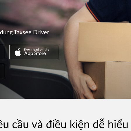
dụng Taxsee Driver
u cầu và điều kiện dễ hiểu