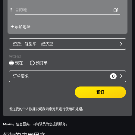
Maxim。信息服务。由驾驶员为您提供服务。