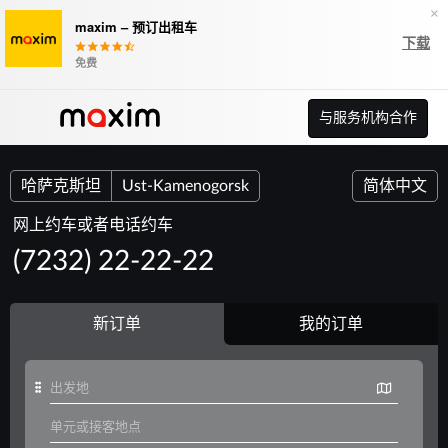
×
maxim – 预订出租车
下载
免费
与服务机构合作
哈萨克斯坦
Ust-Kamenogorsk
简体中文
网上约车或者电话约车
(7232) 22-22-22