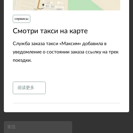
сервисы
​Смотри такси на карте
Служба заказа такси «Максим» добавила в
уведомление о состоянии заказа ссылку на трек
поездки.
阅读更多