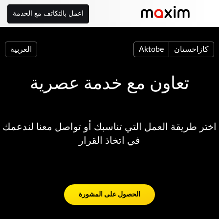
اعمل بالتكاتف مع الخدمة
كازاخستان
Aktobe
العربية
تعاون مع خدمة عصرية
اختر طريقة العمل التي تناسبك أو تواصل معنا لندعمك
في اتخاذ القرار
الحصول على المشورة