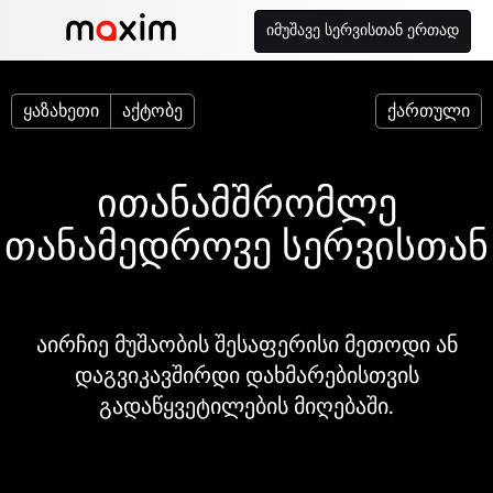
იმუშავე სერვისთან ერთად
ყაზახეთი
აქტობე
ქართული
ითანამშრომლე
თანამედროვე სერვისთან
აირჩიე მუშაობის შესაფერისი მეთოდი ან
დაგვიკავშირდი დახმარებისთვის
გადაწყვეტილების მიღებაში.