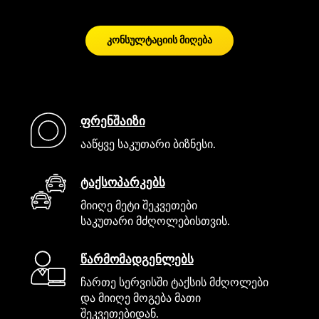
კონსულტაციის მიღება
ფრენშაიზი
ააწყვე საკუთარი ბიზნესი.
ტაქსოპარკებს
მიიღე მეტი შეკვეთები
საკუთარი მძღოლებისთვის.
წარმომადგენლებს
ჩართე სერვისში ტაქსის მძღოლები
და მიიღე მოგება მათი
შეკვეთებიდან.