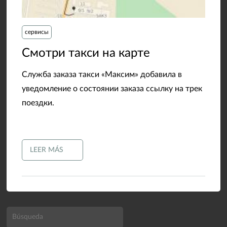
сервисы
​Смотри такси на карте
Служба заказа такси «Максим» добавила в
уведомление о состоянии заказа ссылку на трек
поездки.
LEER MÁS