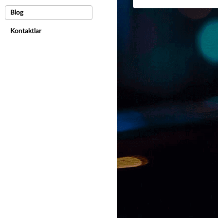
Blog
Kontaktlar