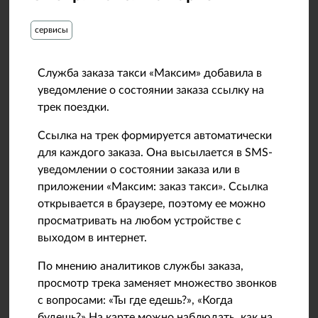
сервисы
Служба заказа такси «Максим» добавила в
уведомление о состоянии заказа ссылку на
трек поездки.
Ссылка на трек формируется автоматически
для каждого заказа. Она высылается в SMS-
уведомлении о состоянии заказа или в
приложении «Максим: заказ такси». Ссылка
открывается в браузере, поэтому ее можно
просматривать на любом устройстве с
выходом в интернет.
По мнению аналитиков службы заказа,
просмотр трека заменяет множество звонков
с вопросами: «Ты где едешь?», «Когда
будешь?» На карте можно наблюдать, как на