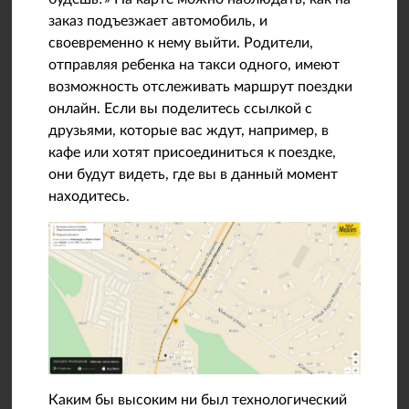
заказ подъезжает автомобиль, и
своевременно к нему выйти. Родители,
отправляя ребенка на такси одного, имеют
возможность отслеживать маршрут поездки
онлайн. Если вы поделитесь ссылкой с
друзьями, которые вас ждут, например, в
кафе или хотят присоединиться к поездке,
они будут видеть, где вы в данный момент
находитесь.
Каким бы высоким ни был технологический