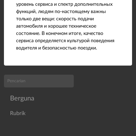
уровень сервиса и спектр дополнительных
функций, людям по-настоящему важны
только две вещи: скорость подачи
автомобиля и хорошее техническое
состояние. В конечном итоге, качество
сервиса определяется культурой поведения
водителя и безопасностью поездки.
Berguna
Rubrik