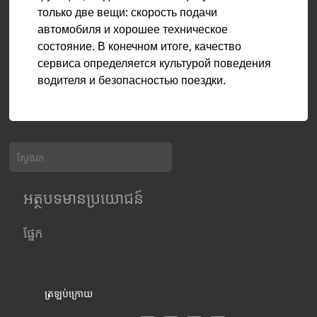
только две вещи: скорость подачи
автомобиля и хорошее техническое
состояние. В конечном итоге, качество
сервиса определяется культурой поведения
водителя и безопасностью поездки.
អត្ថបទមានប្រយោជន៍
ផ្នែក
ត្រឡប់​ក្រោយ