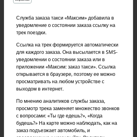
Служба заказа такси «Максим» добавила в
уведомление о состоянии заказа ссылку на
трек поездки.
Ссылка на трек формируется автоматически
для каждого заказа. Она высылается в SMS-
уведомлении о состоянии заказа или в
приложении «Максим: заказ такси». Ссылка
открывается в браузере, поэтому ее можно
просматривать на любом устройстве с
выходом в интернет.
По мнению аналитиков службы заказа,
просмотр трека заменяет множество звонков
с вопросами: «Ты где едешь?», «Когда
будешь?» На карте можно наблюдать, как на
заказ подъезжает автомобиль, и