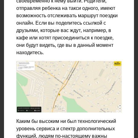
своевременно к нему выйти. Родители,
отправляя ребенка на такси одного, имеют
возможность отслеживать маршрут поездки
онлайн. Если вы поделитесь ссылкой с
друзьями, которые вас ждут, например, в
кафе или хотят присоединиться к поездке,
они будут видеть, где вы в данный момент
находитесь.
Каким бы высоким ни был технологический
уровень сервиса и спектр дополнительных
функций, людям по-настоящему важны