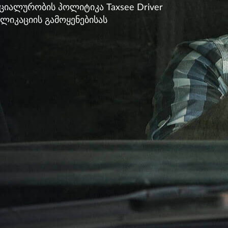
იალურობის პოლიტიკა Taxsee Driver
ლიკაციის გამოყენებისას