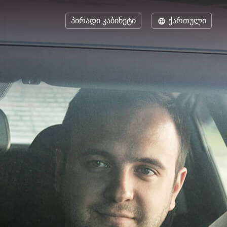
პირადი კაბინეტი
ქართული