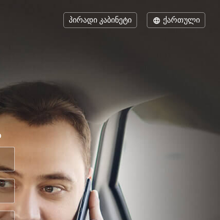
პირადი კაბინეტი
ქართული
ა