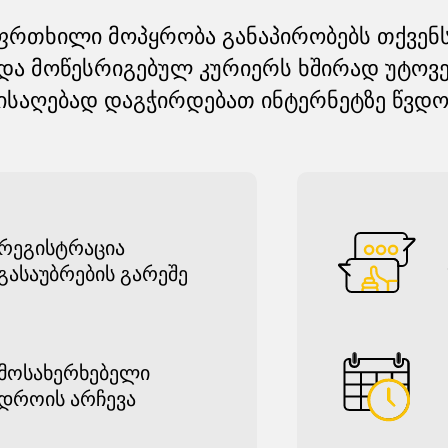
ფრთხილი მოპყრობა განაპირობებს თქვენ
ა მოწესრიგებულ კურიერს ხშირად უტოვე
ისაღებად დაგჭირდებათ ინტერნეტზე წვდო
რეგისტრაცია
გასაუბრების გარეშე
მოსახერხებელი
დროის არჩევა