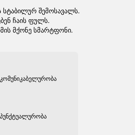
ს სტაბილურ შემოსავალს.
ბენ ჩაის ფულს.
მის მქონე სმარტფონი.
კომუნიკაბელურობა
პუნქტუალურობა