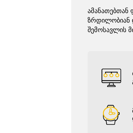
ამანათებთან 
ზრდილობიან დ
შემოსავლის მ