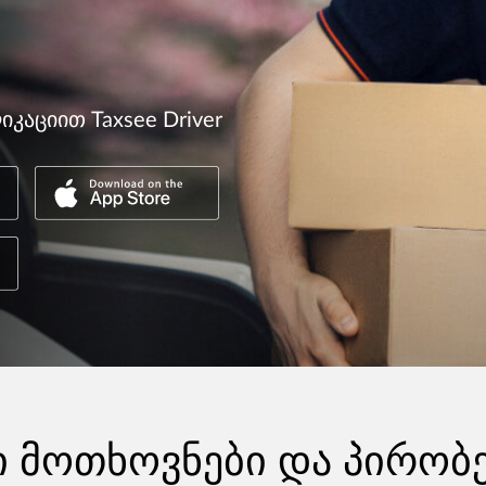
კაციით Taxsee Driver
ი მოთხოვნები და პირობ