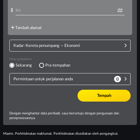
Maxim. Perkhidmatan maklumat. Perkhidmatan disediakan oleh pengangkut.