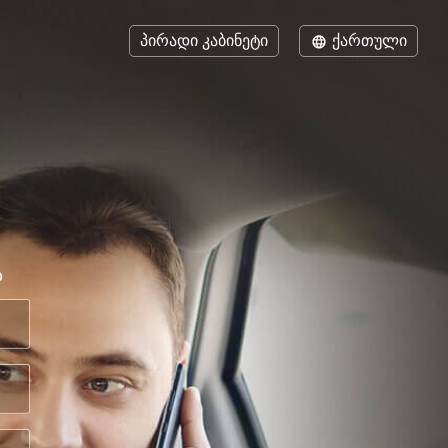
პირადი კაბინეტი
ქართული
ა