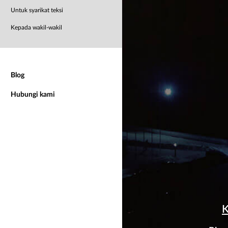
Untuk syarikat teksi
Kepada wakil-wakil
Blog
Hubungi kami