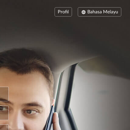
Profil
Bahasa Melayu