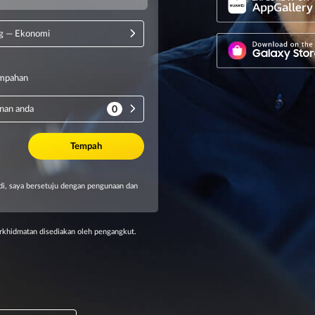
khidmatan disediakan oleh pengangkut.