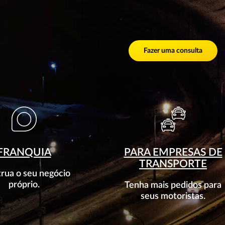
Fazer uma consulta
FRANQUIA
PARA EMPRESAS DE
TRANSPORTE
rua o seu negócio
próprio.
Tenha mais pedidos para
seus motoristas.