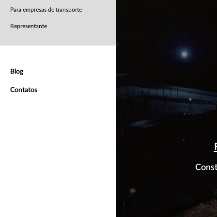
Para empresas de transporte
Representante
Blog
Contatos
Const