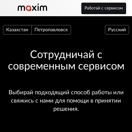
Работай с сервисом
Казахстан
Петропавловск
Русский
Сотрудничай с
современным сервисом
Выбирай подходящий способ работы или
свяжись с нами для помощи в принятии
решения.