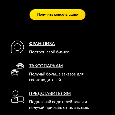
Получить консультацию
ФРАНШИЗА
Построй свой бизнес.
ТАКСОПАРКАМ
Получай больше заказов для
своих водителей.
ПРЕДСТАВИТЕЛЯМ
Подключай водителей такси и
получай прибыль от их заказов.