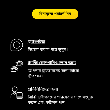
বিনামূল্যে পরামর্শ নিন
ফ্র্যাঞ্চাইজ
নিজের ব্যবসা গড়ে তুলুন।
ট্যাক্সি কোম্পানিগুলোর জন্য
আপনার ড্রাইভারদের জন্য আরো
ট্রিপ পান।
প্রতিনিধিদের জন্য
ট্যাক্সি ড্রাইভারদের পরিষেবার সাথে সংযুক্ত
করুন এবং কমিশন পান৷