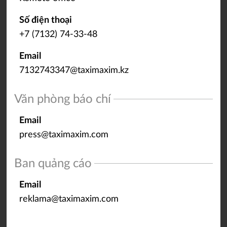
Số điện thoại
+7 (7132) 74-33-48
Email
7132743347@taximaxim.kz
Văn phòng báo chí
Email
press@taximaxim.com
Ban quảng cáo
Email
reklama@taximaxim.com