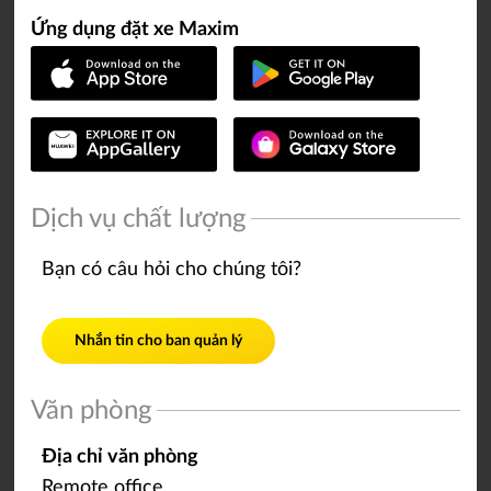
Ứng dụng đặt xe Maxim
Dịch vụ chất lượng
Bạn có câu hỏi cho chúng tôi?
Nhắn tin cho ban quản lý
Văn phòng
Địa chỉ văn phòng
Remote office