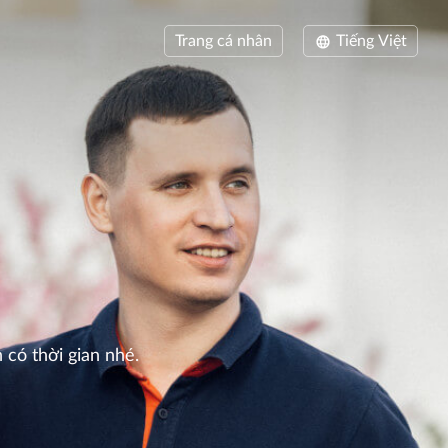
Trang cá nhân
Tiếng Việt
 có thời gian nhé.