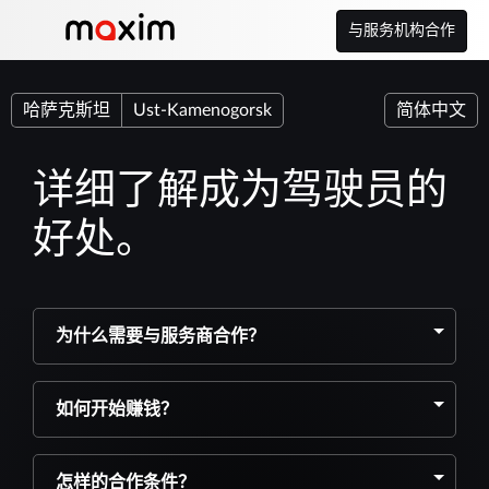
与服务机构合作
哈萨克斯坦
Ust-Kamenogorsk
简体中文
详细了解成为驾驶员的
好处。
为什么需要与服务商合作？
如何开始赚钱？
怎样的合作条件？