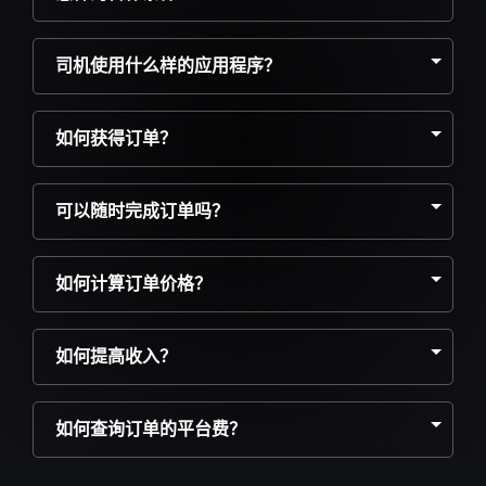
司机使用什么样的应用程序？
如何获得订单？
可以随时完成订单吗？
如何计算订单价格？
如何提高收入？
如何查询订单的平台费？