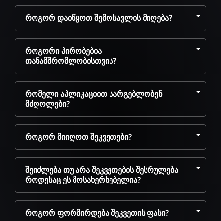
როგორ დაიწყოთ შემოსავლის მიღება?
როგორი პირობებია
თანამშრომლობისთვის?
რომელი აპლიკაციით სარგებლობენ
მძღოლები?
როგორ მიიღოთ შეკვეთები?
შეიძლება თუ არა შეკვეთების შესრულება
როდესაც ეს მოსახერხებელია?
როგორ ფორმირდება შეკვეთის ფასი?