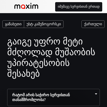
იმუშავე სერვისთან ერთად
ყაზახეთი
უსტ-კამენოგორსკი
ქართული
გაიგე უფრო მეტი
მძღოლად მუშაობის
უპირატესობის
შესახებ
რატომ არის საჭირო სერვისთან
თანამშრომლობა?