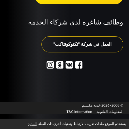
وظائف شاغرة لدى شركاء الخدمة
العمل في شركة "تكنوكونتاكت"
© 2003–2026 خدمة مكسيم
المعلومات القانونية
T&C information
يستخدم الموقع ملفات تعريف الارتباط وتقنيات أخرى ذات الصلة.
المزيد