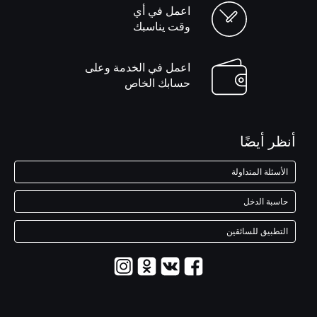
اعمل في أي
وقت يناسبك
اعمل في الخدمة وعلى
حسابك الخاص
أنظر أيضًا
الأسئلة المتداولة
حاسبة الدخل
التطبيق للسائقين