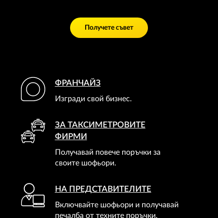
Получете съвет
ФРАНЧАЙЗ
Изгради свой бизнес.
ЗА ТАКСИМЕТРОВИТЕ
ФИРМИ
Получавай повече поръчки за
своите шофьори.
НА ПРЕДСТАВИТЕЛИТЕ
Включвайте шофьори и получавай
печалба от техните поръчки.