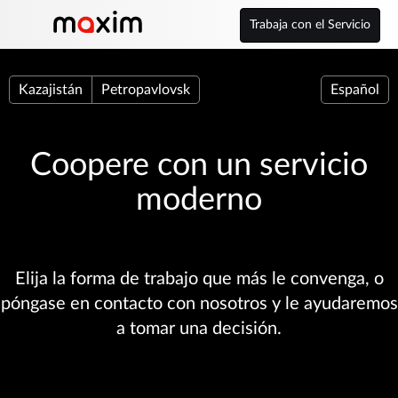
Trabaja con el Servicio
Kazajistán
Petropavlovsk
Español
Coopere con un servicio
moderno
Elija la forma de trabajo que más le convenga, o
póngase en contacto con nosotros y le ayudaremos
a tomar una decisión.