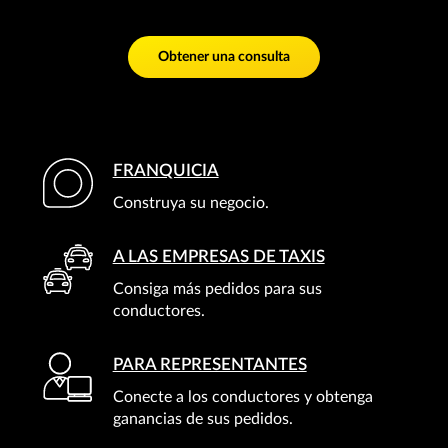
Obtener una consulta
FRANQUICIA
Construya su negocio.
A LAS EMPRESAS DE TAXIS
Consiga más pedidos para sus
conductores.
PARA REPRESENTANTES
Conecte a los conductores y obtenga
ganancias de sus pedidos.