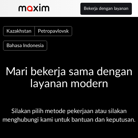
Bekerja dengan layanan
Kazakhstan
Petropavlovsk
Bahasa Indonesia
Mari bekerja sama dengan
layanan modern
Silakan pilih metode pekerjaan atau silakan
menghubungi kami untuk bantuan dan keputusan.