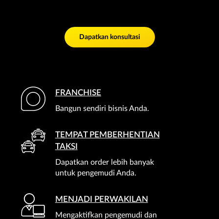
Dapatkan konsultasi
FRANCHISE
Bangun sendiri bisnis Anda.
TEMPAT PEMBERHENTIAN
TAKSI
Dapatkan order lebih banyak
untuk pengemudi Anda.
MENJADI PERWAKILAN
Mengaktifkan pengemudi dan