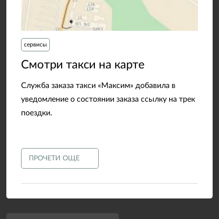
сервисы
​Смотри такси на карте
Служба заказа такси «Максим» добавила в
уведомление о состоянии заказа ссылку на трек
поездки.
ПРОЧЕТИ ОЩЕ