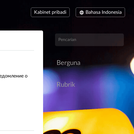
Kabinet pribadi
Bahasa Indonesia
Berguna
ведомление о
Rubrik