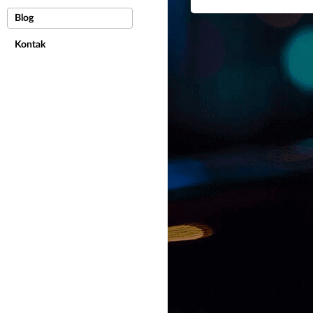
Blog
Kontak