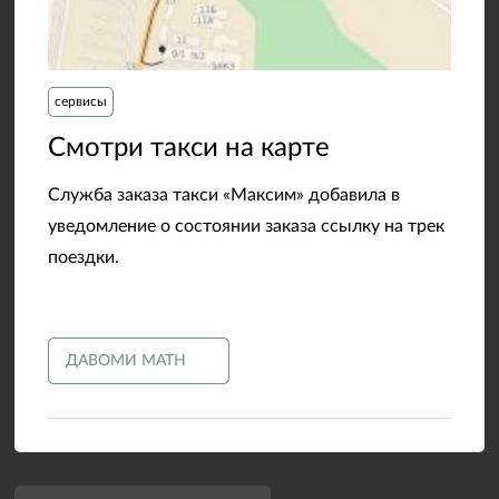
сервисы
​Смотри такси на карте
Служба заказа такси «Максим» добавила в
уведомление о состоянии заказа ссылку на трек
поездки.
ДАВОМИ МАТН