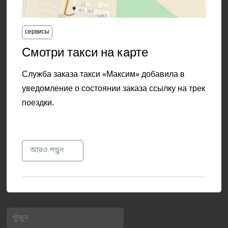
сервисы
​Смотри такси на карте
Служба заказа такси «Максим» добавила в
уведомление о состоянии заказа ссылку на трек
поездки.
আরও পড়ুন