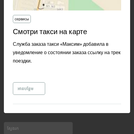
сервисы
​Смотри такси на карте
Служба заказа такси «Максим» добавила в
уведомление о состоянии заказа ссылку на трек
поездки.
អាន​បន្ថែម