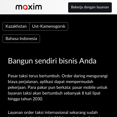
Bekerja dengan layanan
Kazakhstan
Ust-Kamenogorsk
Bahasa Indonesia
Bangun sendiri bisnis Anda
Pasar taksi terus bertumbuh. Order daring mengurangi
biaya perjalanan, aplikasi dapat mempermudah
pekerjaan. Para pakar pun berkata: pasar mobile untuk
layanan taksi akan bertumbuh sebanyak 8 kali lipat
hingga tahun 2030.
Layanan order taksi internasional sekarang sudah