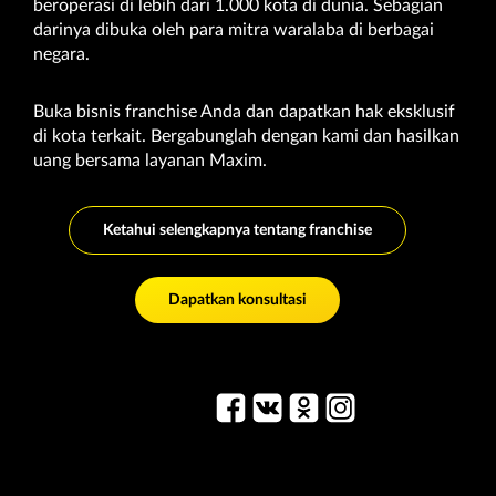
beroperasi di lebih dari 1.000 kota di dunia. Sebagian
darinya dibuka oleh para mitra waralaba di berbagai
negara.
Buka bisnis franchise Anda dan dapatkan hak eksklusif
di kota terkait. Bergabunglah dengan kami dan hasilkan
uang bersama layanan Maxim.
Ketahui selengkapnya tentang franchise
Dapatkan konsultasi