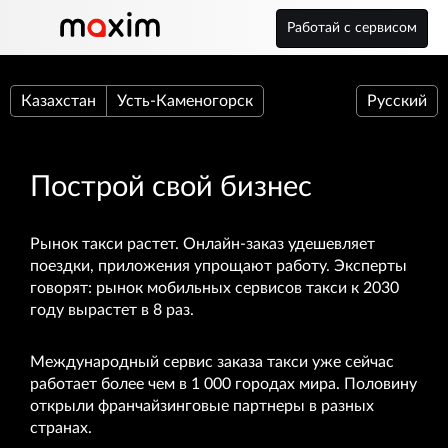
Работай с сервисом
Казахстан
Усть-Каменогорск
Русский
Построй свой бизнес
Рынок такси растет. Онлайн-заказ удешевляет
поездки, приложения упрощают работу. Эксперты
говорят: рынок мобильных сервисов такси к 2030
году вырастет в 8 раз.
Международный сервис заказа такси уже сейчас
работает более чем в 1 000 городах мира. Половину
открыли франчайзинговые партнеры в разных
странах.