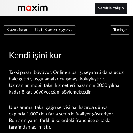
Servisle çalışın
Kazakistan
Ust-Kamenogorsk
Türkçe
Kendi işini kur
Taksi pazarı büyüyor. Online sipariş, seyahati daha ucuz
hale getirir, uygulamalar çalışmayı kolaylaştırır.
Uzmanlar, mobil taksi hizmetleri pazarının 2030 yılına
kadar 8 kat büyüyeceğini söylemektedir.
Uluslararası taksi çağrı servisi halihazırda dünya
çapında 1.000'den fazla şehirde faaliyet gösteriyor.
Bunların yarısı farklı ülkelerdeki franchise ortakları
tarafından açılmıştır.