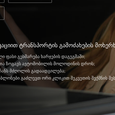
კაციით ტრანსპორტის გამოძახების მოხერ
ლი ფასი გეხმარება ხარჯების დაგეგმაში;
ვეთა ზოგავს ავტომობილის მოლოდინის დროს;
 ჩანს მძღოლის გადაადგილება;
შაბლონები გაძლევთ ორი კლიკით შეკვეთის შექმნის შ