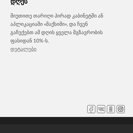
დღეს
მიუთითე თარიღი პირად კაბინეტში ან
აპლიკაციაში «მაქსიმი», და ჩვენ
გაჩუქებთ ამ დღის ყველა მგზავრობის
ფასიდან 10%-ს.
დეტალები