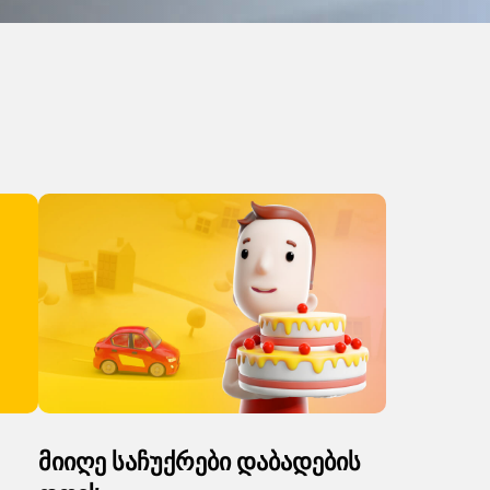
მიიღე საჩუქრები დაბადების