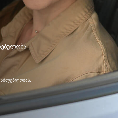
ხებულობა:
ესაძლებლობას.