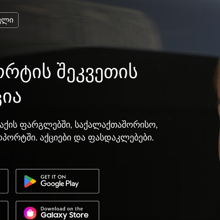
ვლი
რტის შეკვეთის
ცია
აქის ფარგლებში, საქალაქთაშორისო,
ოპორტში. აქციები და ფასდაკლებები.